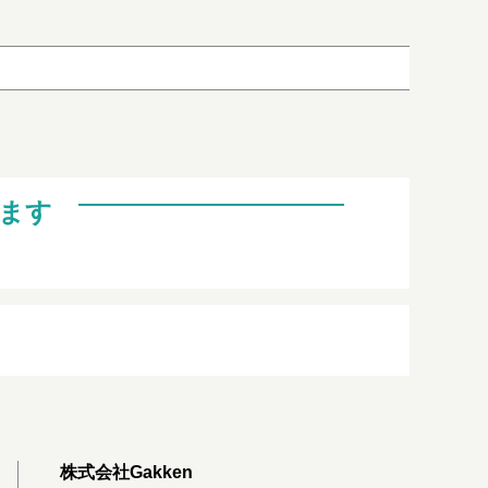
ます
株式会社Gakken