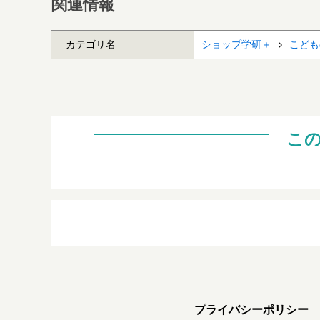
関連情報
カテゴリ名
ショップ学研＋
こども
こ
プライバシーポリシー