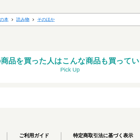
の本
読み物
そのほか
の商品を買った人はこんな商品も買ってい
Pick Up
ご利用ガイド
特定商取引法に基づく表示