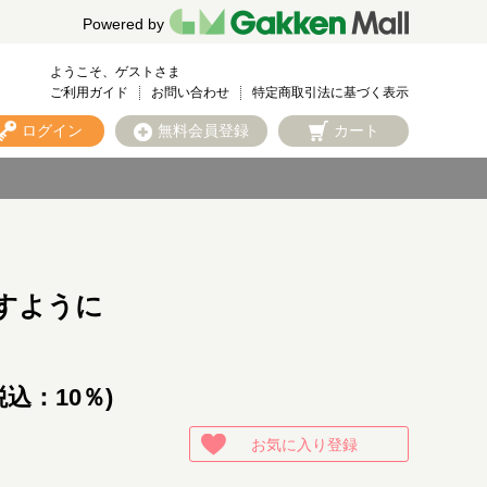
Powered by
ようこそ、ゲストさま
ご利用ガイド
お問い合わせ
特定商取引法に基づく表示
ログイン
無料会員登録
カート
すように
税込：10％)
お気に入り登録