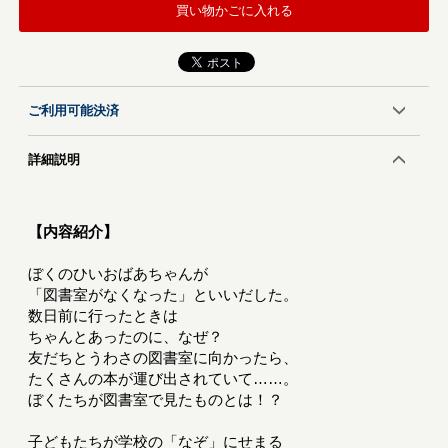
買い物かごに入れる
ご利用可能決済
詳細説明
【内容紹介】
ぼくのひいおばあちゃんが
「図書室がなくなった」といいだした。
数日前に行ったときは
ちゃんとあったのに、なぜ？
友だちとうわさの図書室に向かったら、
たくさんの本が運び出されていて……。
ぼくたちが図書室で見たものとは！？
子どもたちが学校の「なぞ」にせまる