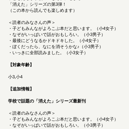
「消えた」シリーズの第3弾！
（この本から読んでも楽しめます）
＜読者のみなさんの声＞
・子どもみんながよろこぶ本だと思います。（小4女子）
・なぞがいっぱいで話がおもしろい。（小3男子）
・最後にどうなるかドキドキした。（小4女子）
・ぼくだったら、なにを消そうかな♪（小3男子）
・いっきに全部読みました。（小3女子）
【対象年齢】
小3,小4
【追加情報】
学校で話題の「消えた」シリーズ最新刊
＜読者のみなさんの声＞
・子どもみんながよろこぶ本だと思います。（小4女子）
・なぞがいっぱいで話がおもしろい。（小3男子）