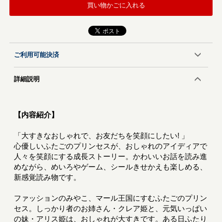
買い物かごに入れる
ご利用可能決済
詳細説明
【内容紹介】
「大すきなおしゃれで、お友だちを笑顔にしたい! 」
心優しいふたごのプリンセスが、おしゃれのアイディアで
人々を笑顔にする成長ストーリー。かわいいお話を読み進
めながら、めいろやゲーム、シールきせかえも楽しめる、
新感覚読み物です。
ファッションのみやこ、マール王国にすむふたごのプリン
セス。しっかり者のお姉さん・クレア姫と、元気いっぱい
の妹・アリス姫は、おしゃれが大すきです。ある日ふたり