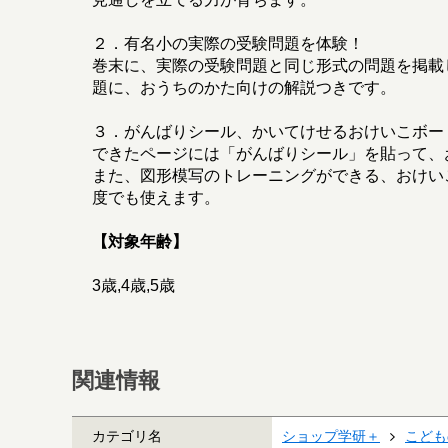
２．有名小の実際の受験問題を体験！
巻末に、実際の受験問題と同じ形式の問題を掲載
題に、おうちのかた向けの解説つきです。
３．がんばりシール、かいてけせるおけいこボー
できたページには「がんばりシール」を貼って、
また、図形模写のトレーニングができる、おけい
度でも使えます。
【対象年齢】
3歳,4歳,5歳
関連情報
カテゴリ名
ショップ学研＋
こども