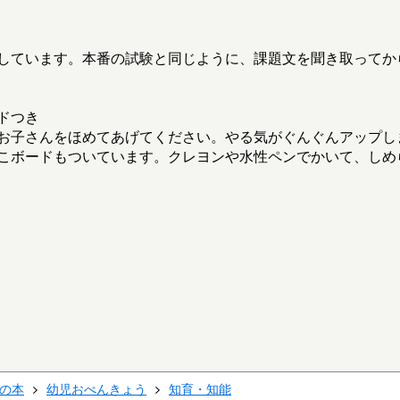
しています。本番の試験と同じように、課題文を聞き取ってか
ドつき
お子さんをほめてあげてください。やる気がぐんぐんアップし
こボードもついています。クレヨンや水性ペンでかいて、しめ
の本
幼児おべんきょう
知育・知能