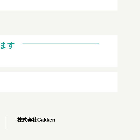
ます
株式会社Gakken