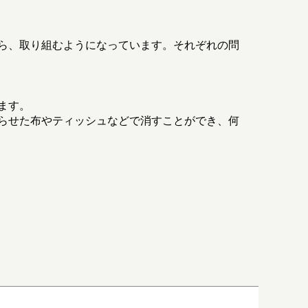
ら、取り組むようになっています。それぞれの問
ます。
らせた布やティッシュなどで消すことができ、何