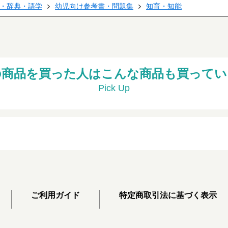
・辞典・語学
幼児向け参考書・問題集
知育・知能
の商品を買った人はこんな商品も買ってい
Pick Up
ご利用ガイド
特定商取引法に基づく表示