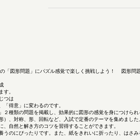
の「図形問題」にパズル感覚で楽しく挑戦しよう！ 図形問
成
ます。
じつは
、「得意」に変わるのです。
」２種類の問題を掲載し、効果的に図形の感覚を身につけられ
形）、対称、形、回転など、入試で定番のテーマを集めました
に、自然と解き方のコツを習得することができます。
養うのにぴったりです。また、紙をきれいに折ったり、はさみ