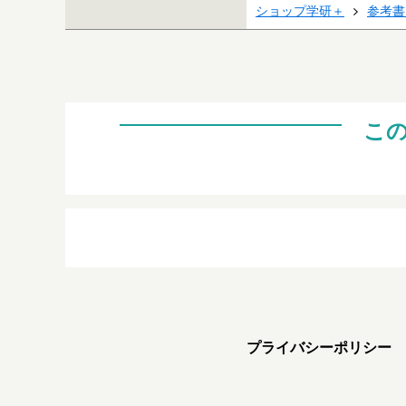
ショップ学研＋
参考書
こ
プライバシーポリシー