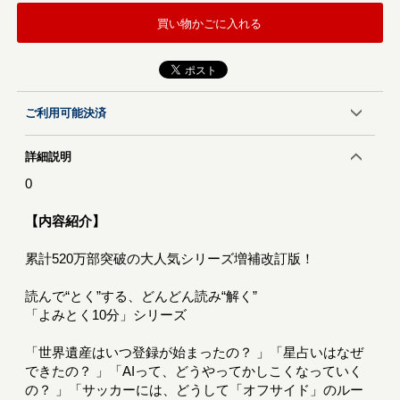
買い物かごに入れる
ご利用可能決済
詳細説明
0
【内容紹介】
累計520万部突破の大人気シリーズ増補改訂版！
読んで“とく”する、どんどん読み“解く”
「よみとく10分」シリーズ
「世界遺産はいつ登録が始まったの？ 」「星占いはなぜ
できたの？ 」「AIって、どうやってかしこくなっていく
の？ 」「サッカーには、どうして「オフサイド」のルー