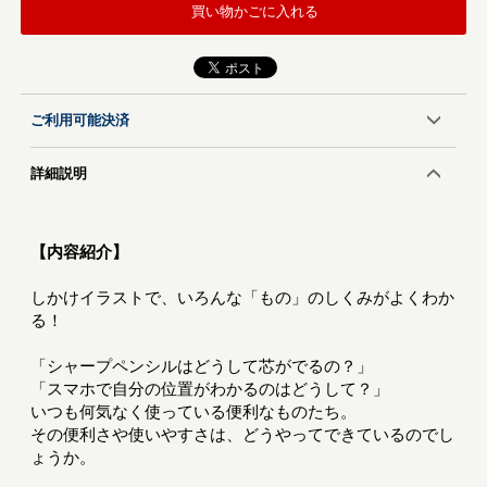
買い物かごに入れる
ご利用可能決済
詳細説明
【内容紹介】
しかけイラストで、いろんな「もの」のしくみがよくわか
る！
「シャープペンシルはどうして芯がでるの？」
「スマホで自分の位置がわかるのはどうして？」
いつも何気なく使っている便利なものたち。
その便利さや使いやすさは、どうやってできているのでし
ょうか。