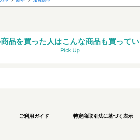
の商品を買った人はこんな商品も買ってい
Pick Up
ご利用ガイド
特定商取引法に基づく表示