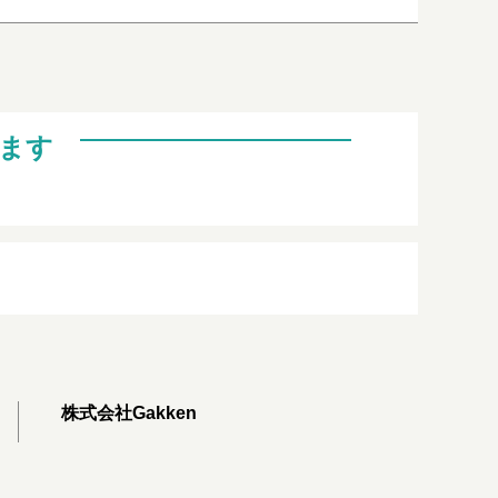
ます
株式会社Gakken