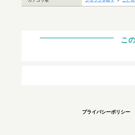
こ
プライバシーポリシー