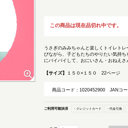
この商品は現在品切れ中です。
うさぎのみみちゃんと楽しくトイレトレ
びながら、子どもたちのやりたい気持ち
にバイバイして、おにいさん・おねえさ
【サイズ】
１５０×１５０ 22ページ
商品コード：1020452900
JANコー
ご利用可能決済
・クレジットカード
・代金引換