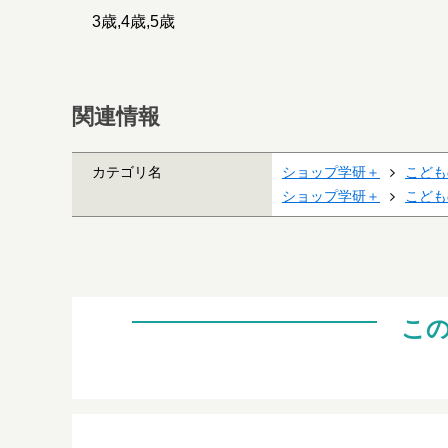
3歳,4歳,5歳
関連情報
カテゴリ名
ショップ学研＋
こども
ショップ学研＋
こども
こ