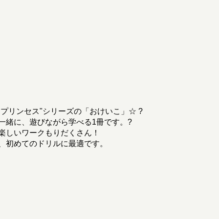
プリンセス"シリーズの「おけいこ」☆ ?
一緒に、遊びながら学べる1冊です。?
楽しいワークもりだくさん！
、初めてのドリルに最適です。