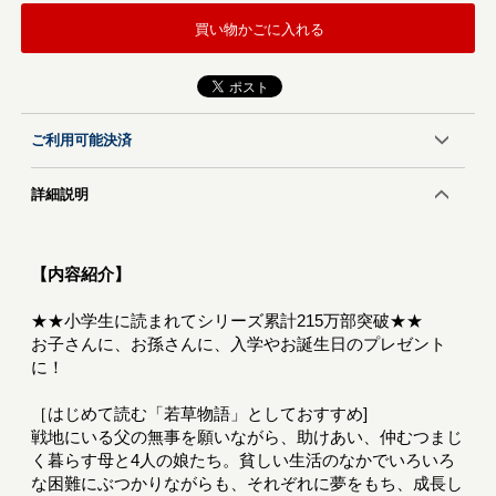
買い物かごに入れる
ご利用可能決済
詳細説明
【内容紹介】
★★小学生に読まれてシリーズ累計215万部突破★★
お子さんに、お孫さんに、入学やお誕生日のプレゼント
に！
［はじめて読む「若草物語」としておすすめ]
戦地にいる父の無事を願いながら、助けあい、仲むつまじ
く暮らす母と4人の娘たち。貧しい生活のなかでいろいろ
な困難にぶつかりながらも、それぞれに夢をもち、成長し