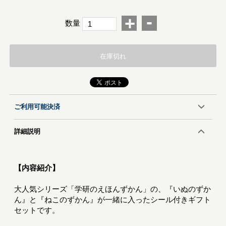
-
+
数量
在庫切れ
ご利用可能決済
詳細説明
【内容紹介】
大人気シリーズ「学研のえほんずかん」の、『いぬのずか
ん』と『ねこのずかん』が一緒に入ったシール付きギフト
セットです。