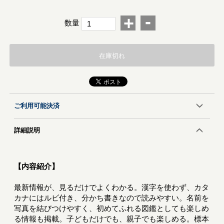
-
+
数量
在庫切れ
ご利用可能決済
詳細説明
【内容紹介】
最新情報が、見るだけでよくわかる。漢字を使わず、カタ
カナにはルビ付き、分かち書きなので読みやすい。名前を
写真を結びつけやすく、初めてふれる図鑑としても楽しめ
る情報も掲載。子どもだけでも、親子でも楽しめる。標本