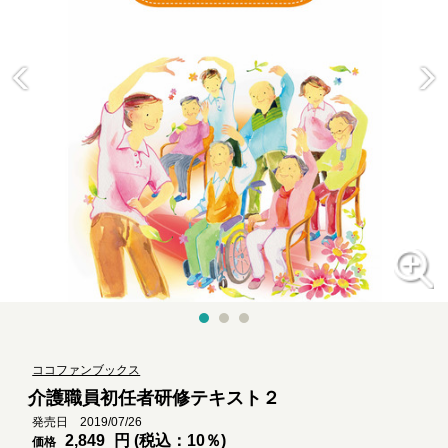
ココファンブックス
介護職員初任者研修テキスト２
発売日 2019/07/26
2,849
円 (税込：10％)
価格