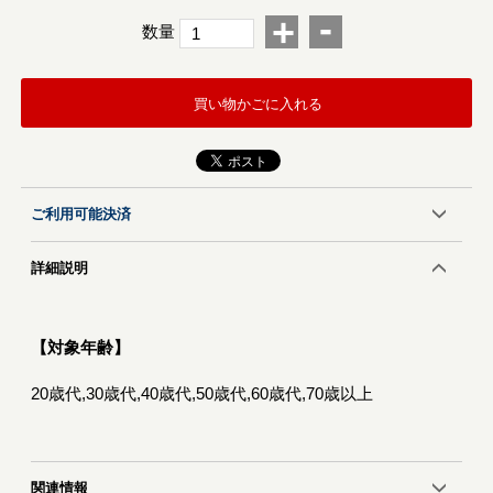
-
+
数量
買い物かごに入れる
ご利用可能決済
詳細説明
【対象年齢】
20歳代,30歳代,40歳代,50歳代,60歳代,70歳以上
関連情報