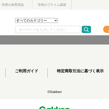
学研の保育用品
学研のプライム講座
ご利用ガイド
特定商取引法に基づく表示
©Gakken