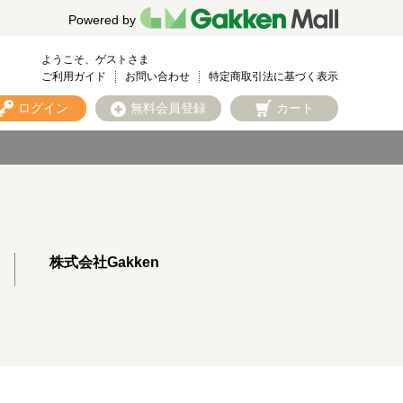
Powered by
ようこそ、ゲストさま
ご利用ガイド
お問い合わせ
特定商取引法に基づく表示
ログイン
無料会員登録
カート
株式会社Gakken