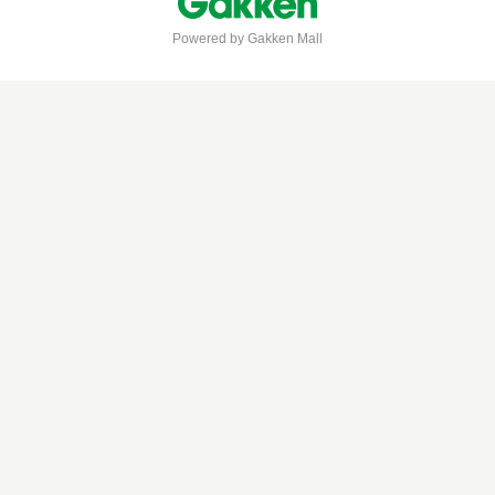
Powered by Gakken Mall