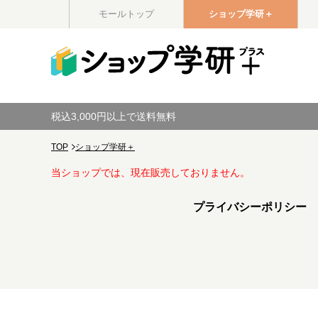
モールトップ
ショップ学研＋
税込3,000円以上で送料無料
TOP
ショップ学研＋
当ショップでは、現在販売しておりません。
プライバシーポリシー