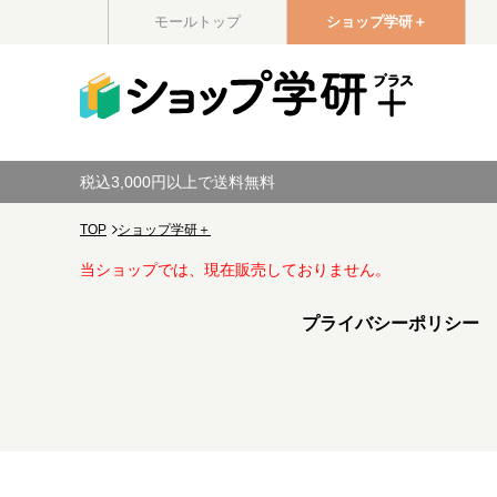
モールトップ
ショップ学研＋
税込3,000円以上で送料無料
TOP
ショップ学研＋
当ショップでは、現在販売しておりません。
プライバシーポリシー