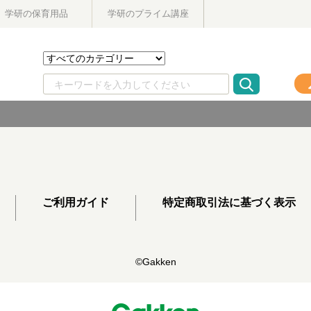
学研の保育用品
学研のプライム講座
ご利用ガイド
特定商取引法に基づく表示
©Gakken