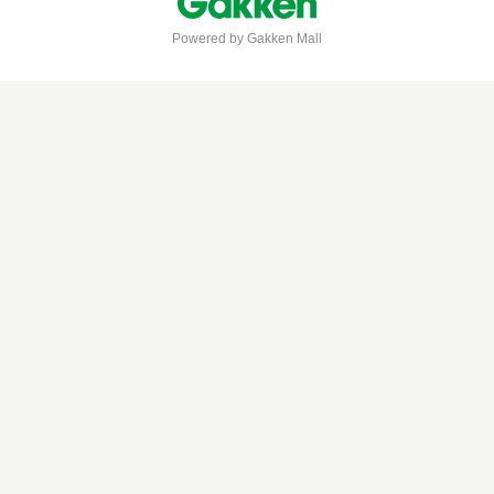
Powered by Gakken Mall