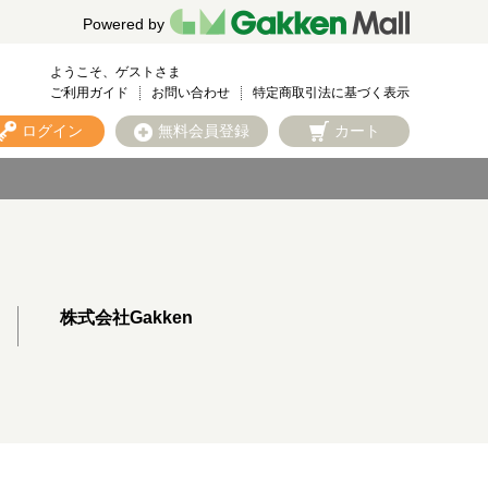
Powered by
ようこそ、ゲストさま
ご利用ガイド
お問い合わせ
特定商取引法に基づく表示
ログイン
無料会員登録
カート
株式会社Gakken