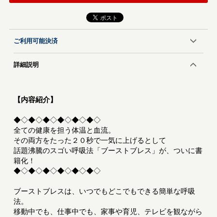
ご利用可能決済
詳細説明
【内容紹介】
◆◇◆◇◆◇◆◇◆◇◆◇
全ての健康を担う体温と血流。
その両方をたった２０秒で一気に上げるとして
話題沸騰のスゴい呼吸法「ブーストブレス」が、ついに書
籍化！
◆◇◆◇◆◇◆◇◆◇◆◇
ブーストブレスは、いつでもどこでもできる簡単な呼吸
法。
移動中でも、仕事中でも、家事や育児、テレビを観ながら