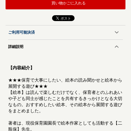
買い物かごに入れる
ご利用可能決済
詳細説明
【内容紹介】
★★★保育で大事にしたい、絵本の読み聞かせと絵本から
展開する遊び★★★
【絵本】は読んで楽しむだけでなく、保育者とのふれあい
や子ども同士が感じたことを共有するきっかけとなる大切
なもの。おすすめしたい絵本、その絵本から展開する遊び
をまとめました。
著者は、現役保育園園長で絵本作家としても活動する【二
瓶保】先生。