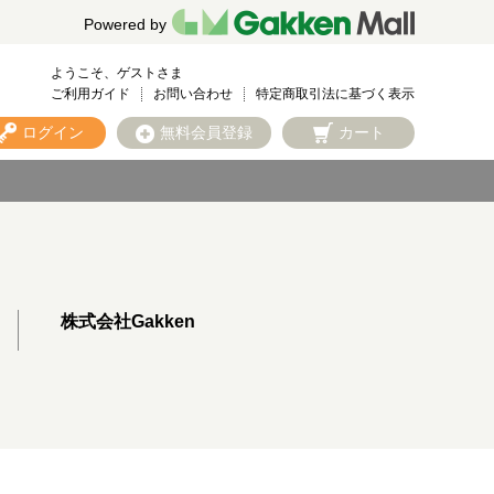
Powered by
ようこそ、ゲストさま
ご利用ガイド
お問い合わせ
特定商取引法に基づく表示
ログイン
無料会員登録
カート
株式会社Gakken