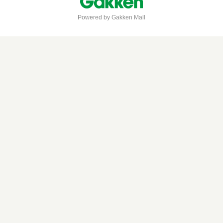
Powered by Gakken Mall