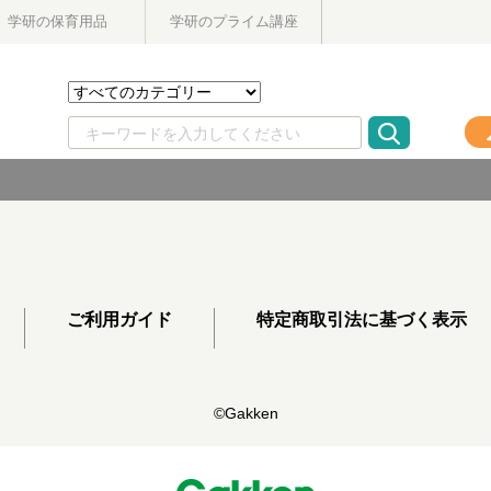
学研の保育用品
学研のプライム講座
ご利用ガイド
特定商取引法に基づく表示
©Gakken