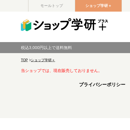
モールトップ
ショップ学研＋
税込3,000円以上で送料無料
TOP
ショップ学研＋
当ショップでは、現在販売しておりません。
プライバシーポリシー