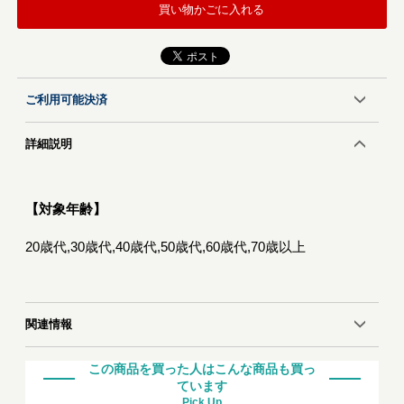
買い物かごに入れる
ご利用可能決済
詳細説明
【対象年齢】
20歳代,30歳代,40歳代,50歳代,60歳代,70歳以上
関連情報
この商品を買った人はこんな商品も買っ
ています
Pick Up