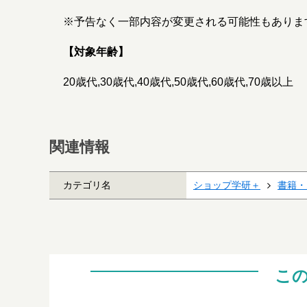
※予告なく一部内容が変更される可能性もありま
【対象年齢】
20歳代,30歳代,40歳代,50歳代,60歳代,70歳以上
関連情報
カテゴリ名
ショップ学研＋
書籍・
こ