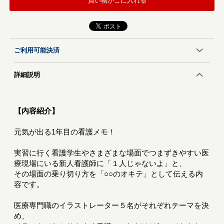
買い物かごに入れる
ご利用可能決済
詳細説明
【内容紹介】
元気が出る1年目の看護メモ！
実習に行く看護学生やさまざまな場面でつまずきやすい医
療現場にいる新人看護師に「１人じゃないよ」と、
その場面の乗り切り方を「○○のオキテ」として伝える内
容です。
医療専門職のイラストレーター５名がそれぞれテーマを決
め、