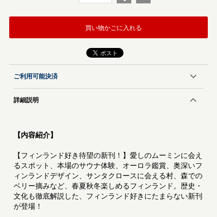
買い物かごに入れる
ご利用可能決済
詳細説明
【内容紹介】
【フィンランド好き待望の新刊！】愛しのムーミンに会え
るスポット、本場のサウナ体験、オーロラ鑑賞、奥深いフ
ィンランドデザイン、サンタクロースに会える村、森での
ベリー摘みなど、春夏秋冬楽しめるフィンランド。歴史・
文化も徹底解説した、フィンランド好きにたまらない新刊
が登場！