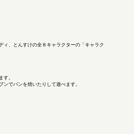
ディ、とんすけの全８キャラクターの「キャラク
ます。
ブンでパンを焼いたりして遊べます。