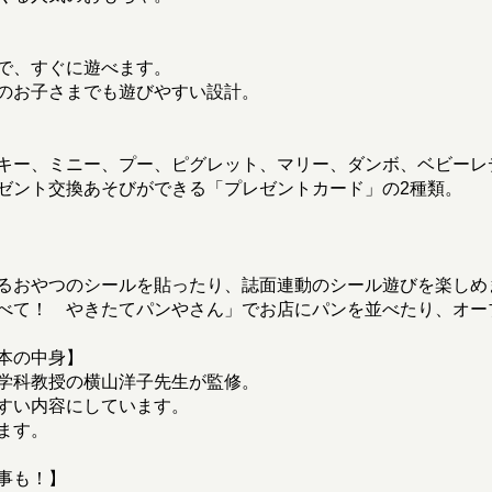
で、すぐに遊べます。
年齢のお子さまでも遊びやすい設計。
キー、ミニー、プー、ピグレット、マリー、ダンボ、ベビーレ
ゼント交換あそびができる「プレゼントカード」の2種類。
るおやつのシールを貼ったり、誌面連動のシール遊びを楽しめ
べて！ やきたてパンやさん」でお店にパンを並べたり、オー
本の中身】
学科教授の横山洋子先生が監修。
すい内容にしています。
ます。
事も！】