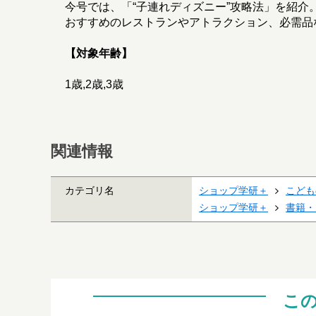
今号では、「“子連れディズニー”攻略法」を紹介
おすすめのレストランやアトラクション、必需品
【対象年齢】
1歳,2歳,3歳
関連情報
カテゴリ名
ショップ学研＋
こども
ショップ学研＋
書籍・
こ