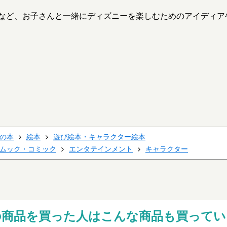
。
など、お子さんと一緒にディズニーを楽しむためのアイディア
の本
絵本
遊び絵本・キャラクター絵本
ムック・コミック
エンタテインメント
キャラクター
の商品を買った人はこんな商品も買ってい