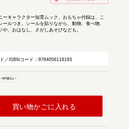
ニーキャラクター知育ムック。おもちゃ付録は、こ
シールつき。シールを貼りながら、動物、食べ物、
ジや、おはなし、さがしあそびなども。
ド／ISBNコード：9784056118193
・NP後払い
買い物かごに入れる