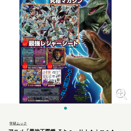
学研ムック