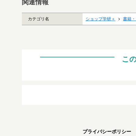
関連情報
カテゴリ名
ショップ学研＋
書籍・
こ
プライバシーポリシー