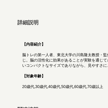
詳細説明
【内容紹介】
脳トレの第一人者、東北大学の川島隆太教授・監
じ。脳の活性化に効果があることが実験を通じて
いコンパクトなサイズでありながら、見やすさに
【対象年齢】
20歳代,30歳代,40歳代,50歳代,60歳代,70歳以上