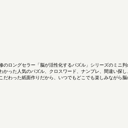
修のロングセラー「脳が活性化するパズル」シリーズのミニ判
わかった人気のパズル、クロスワード、ナンプレ、間違い探し
こだわった紙面作りだから、いつでもどこでも楽しみながら脳