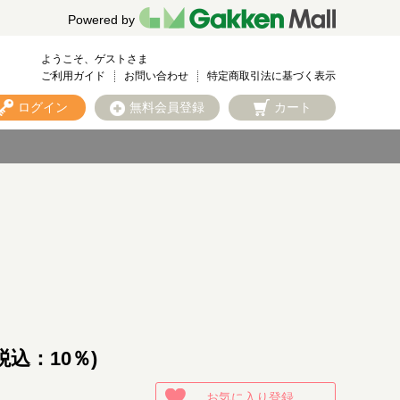
Powered by
ようこそ、ゲストさま
ご利用ガイド
お問い合わせ
特定商取引法に基づく表示
ログイン
無料会員登録
カート
税込：10％)
お気に入り登録