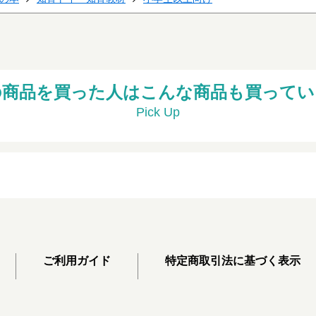
の商品を買った人はこんな商品も買ってい
Pick Up
ご利用ガイド
特定商取引法に基づく表示