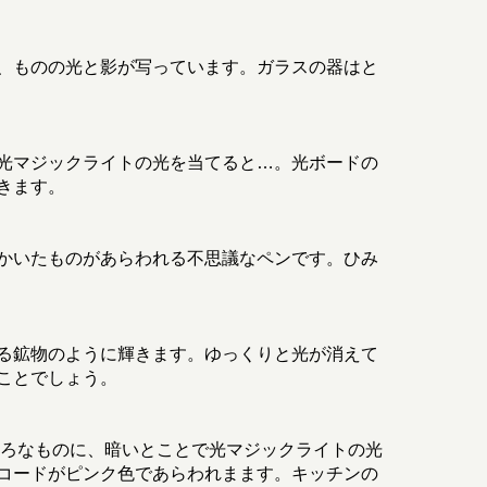
、ものの光と影が写っています。ガラスの器はと
光マジックライトの光を当てると…。光ボードの
きます。
かいたものがあらわれる不思議なペンです。ひみ
る鉱物のように輝きます。ゆっくりと光が消えて
ことでしょう。
いろなものに、暗いとことで光マジックライトの光
コードがピンク色であらわれまます。キッチンの