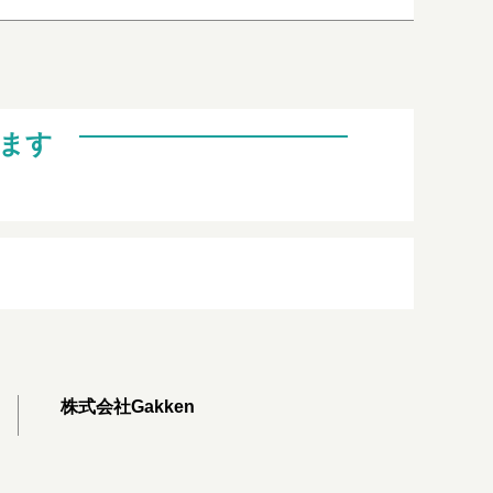
ます
株式会社Gakken