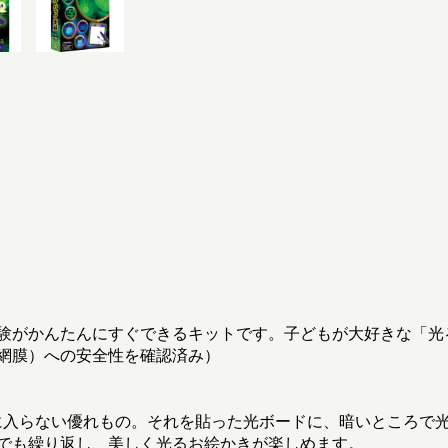
験がかんたんにすぐできるキットです。子どもが大好きな「光
網膜）への安全性を確認済み）
か手に入らない優れもの。それを貼った光ボードに、暗いところ
でも繰り返し、美しく光るお絵かきが楽しめます。