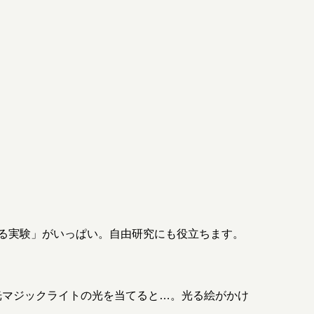
る実験」がいっぱい。自由研究にも役立ちます。
で光マジックライトの光を当てると…。光る絵がかけ