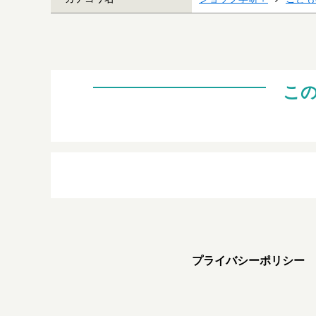
こ
プライバシーポリシー