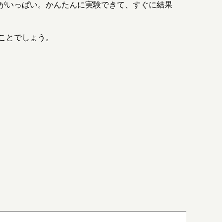
がいっぱい。かんたんに実験できて、すぐに結果
ことでしょう。