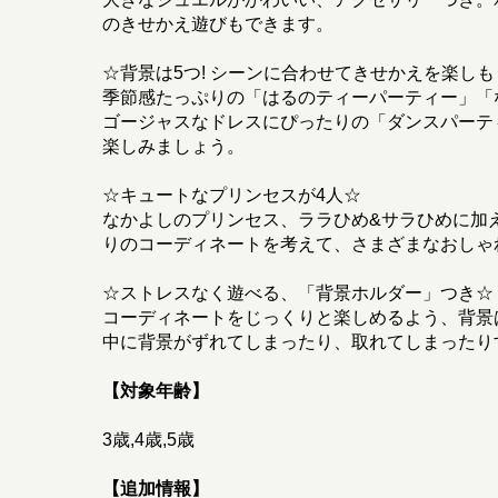
のきせかえ遊びもできます。
☆背景は5つ! シーンに合わせてきせかえを楽しも
季節感たっぷりの「はるのティーパーティー」「
ゴージャスなドレスにぴったりの「ダンスパーテ
楽しみましょう。
☆キュートなプリンセスが4人☆
なかよしのプリンセス、ララひめ&サラひめに加
りのコーディネートを考えて、さまざまなおしゃ
☆ストレスなく遊べる、「背景ホルダー」つき☆
コーディネートをじっくりと楽しめるよう、背景
中に背景がずれてしまったり、取れてしまったり
【対象年齢】
3歳,4歳,5歳
【追加情報】