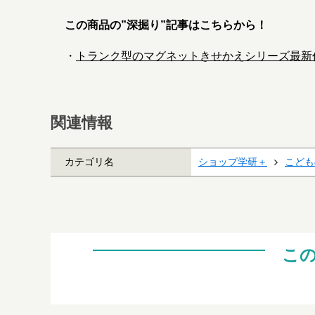
この商品の”深掘り”記事はこちらから！
・
トランク型のマグネットきせかえシリーズ最新
関連情報
カテゴリ名
ショップ学研＋
こども
こ