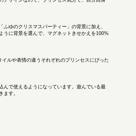
「ふゆのクリスマスパーティー」の背景に加え、
うに背景を選んで、マグネットきせかえを100%
タイルや表情の違うそれぞれのプリンセスにぴった
込んで使えるようになっています。遊んでいる最
きます。