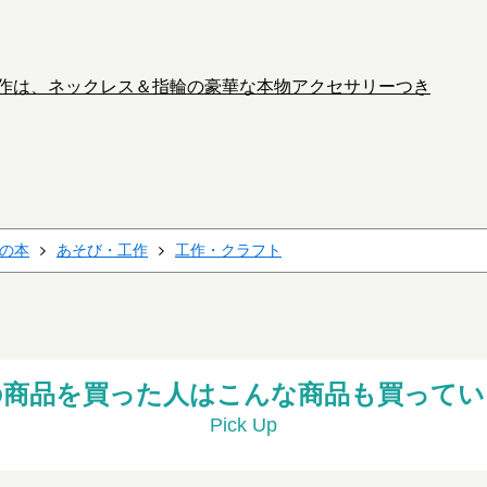
作は、ネックレス＆指輪の豪華な本物アクセサリーつき
の本
あそび・工作
工作・クラフト
の商品を買った人はこんな商品も買ってい
Pick Up