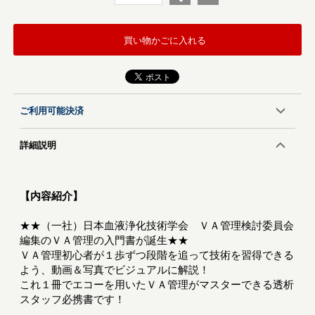
買い物かごに入れる
ご利用可能決済
詳細説明
【内容紹介】
★★（一社）日本血液浄化技術学会 ＶＡ管理検討委員会
編集のＶＡ管理の入門書が誕生★★
ＶＡ管理初心者が１歩ずつ段階を追って技術を習得できる
よう、動画＆写真でビジュアルに解説！
これ１冊でエコーを用いたＶＡ管理がマスターできる透析
スタッフ必携書です！