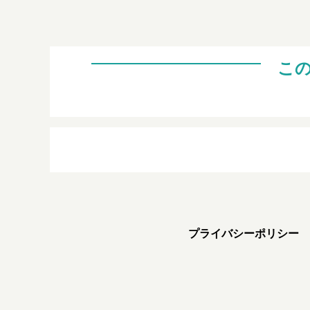
こ
プライバシーポリシー