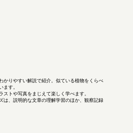
わかりやすい解説で紹介。似ている植物をくらべ
います。
ラストや写真をまじえて楽しく学べます。
ズは、説明的な文章の理解学習のほか、観察記録