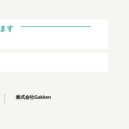
ます
株式会社Gakken