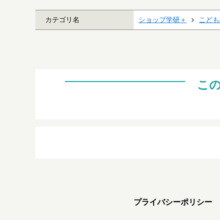
カテゴリ名
ショップ学研＋
こども
こ
プライバシーポリシー