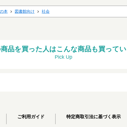
の本
図書館向け
社会
の商品を買った人はこんな商品も買ってい
Pick Up
ご利用ガイド
特定商取引法に基づく表示