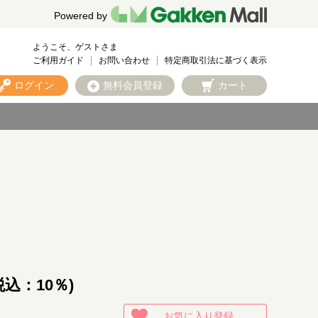
Powered by
ようこそ、ゲストさま
ご利用ガイド
お問い合わせ
特定商取引法に基づく表示
ログイン
無料会員登録
カート
税込：10％)
お気に入り登録