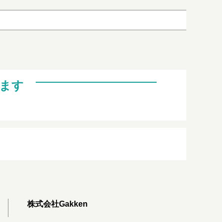
ます
株式会社Gakken