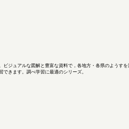
。ビジュアルな図解と豊富な資料で，各地方・各県のようすを
習できます。調べ学習に最適のシリーズ。