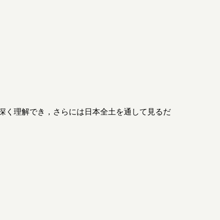
深く理解でき，さらには日本全土を通して見るだ