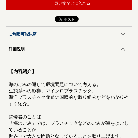
買い物かごに入れる
ご利用可能決済
詳細説明
【内容紹介】
海のごみの通して環境問題について考える。
生態系への影響、マイクロプラスチック、
海洋プラスチック問題の国際的な取り組みなどをわかりや
すく紹介。
監修者のことば
「海のごみ」では、プラスチックなどのごみが海をよごし
ていることが
世界中で大きな問題となっていることを取り上げます。