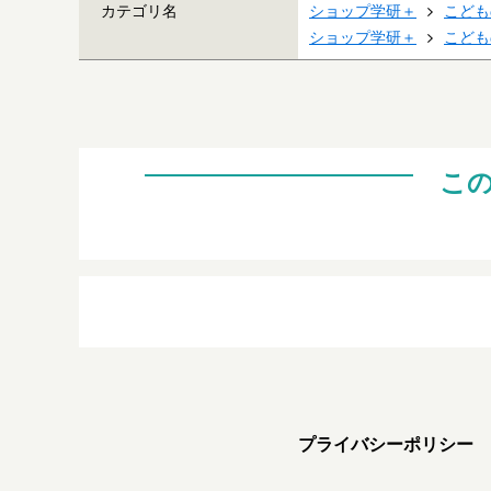
カテゴリ名
ショップ学研＋
こども
ショップ学研＋
こども
こ
プライバシーポリシー