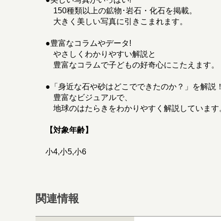
150種類以上の鉱物･岩石・化石を掲載。
大きく美しい写真に引きこまれます。
●豊富なコラムやデータ!
やさしくわかりやすい解説と
豊富なコラムで子どもの好奇心にこたえます。
●「身近な石や砂はどこでできたのか？」を解説
豊富なビジュアルで、
地球のはたらきをわかりやすく解説しています
【対象年齢】
小4,小5,小6
関連情報