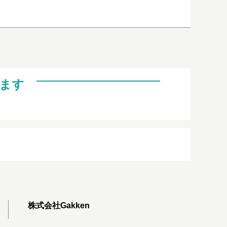
ます
株式会社Gakken