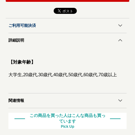
ご利用可能決済
詳細説明
【対象年齢】
大学生,20歳代,30歳代,40歳代,50歳代,60歳代,70歳以上
関連情報
この商品を買った人はこんな商品も買っ
ています
Pick Up