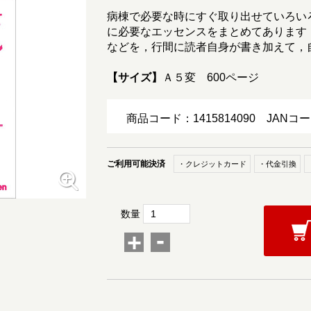
病棟で必要な時にすぐ取り出せていろい
に必要なエッセンスをまとめてあります
などを，行間に読者自身が書き加えて，
【サイズ】
Ａ５変 600ページ
商品コード：1415814090
JANコー
ご利用可能決済
・クレジットカード
・代金引換
数量
-
+