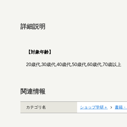
詳細説明
【対象年齢】
20歳代,30歳代,40歳代,50歳代,60歳代,70歳以上
関連情報
カテゴリ名
ショップ学研＋
書籍・