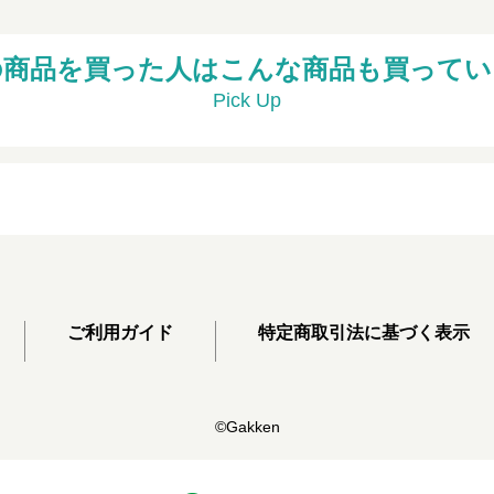
の商品を買った人はこんな商品も買ってい
Pick Up
ご利用ガイド
特定商取引法に基づく表示
©Gakken