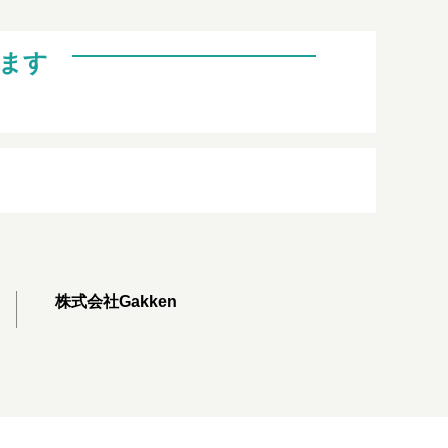
ます
株式会社Gakken