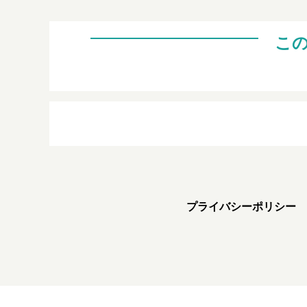
こ
プライバシーポリシー