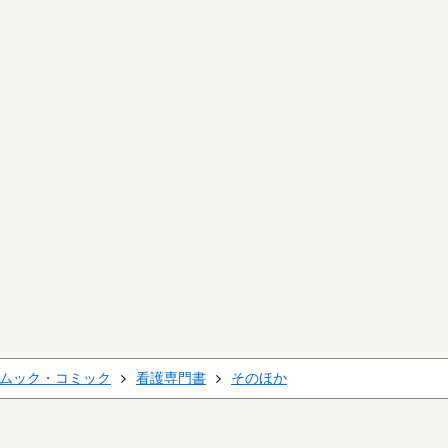
ムック・コミック
看護専門書
そのほか