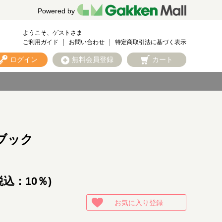
Powered by
ようこそ、ゲストさま
ご利用ガイド
お問い合わせ
特定商取引法に基づく表示
ログイン
無料会員登録
カート
ブック
税込：10％)
お気に入り登録