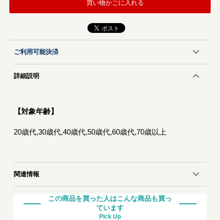
買い物かごに入れる
ご利用可能決済
詳細説明
【対象年齢】
20歳代,30歳代,40歳代,50歳代,60歳代,70歳以上
関連情報
この商品を買った人はこんな商品も買っ
ています
Pick Up