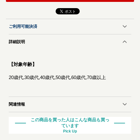
ご利用可能決済
詳細説明
【対象年齢】
20歳代,30歳代,40歳代,50歳代,60歳代,70歳以上
関連情報
この商品を買った人はこんな商品も買っ
ています
Pick Up