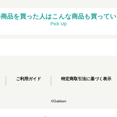
の商品を買った人はこんな商品も買ってい
Pick Up
ご利用ガイド
特定商取引法に基づく表示
©Gakken