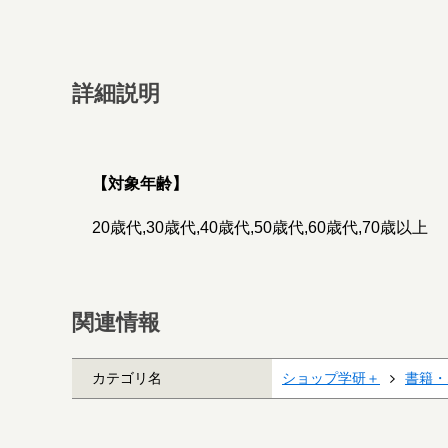
詳細説明
【対象年齢】
20歳代,30歳代,40歳代,50歳代,60歳代,70歳以上
関連情報
カテゴリ名
ショップ学研＋
書籍・