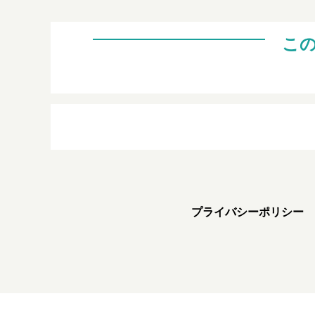
こ
プライバシーポリシー