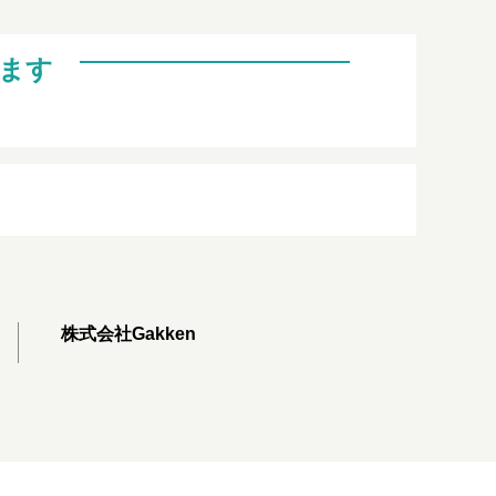
ます
株式会社Gakken