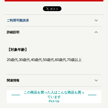
ご利用可能決済
詳細説明
【対象年齢】
20歳代,30歳代,40歳代,50歳代,60歳代,70歳以上
関連情報
この商品を買った人はこんな商品も買っ
ています
Pick Up