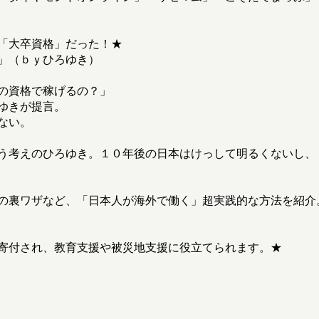
「大卒資格」だった！★
」（ｂｙひろゆき）
の資格で稼げるの？」
ゆきが提言。
ない。
う考えのひろゆき。１０年後の日本はけっして明るくないし、
の裏ワザなど、「日本人が海外で働く」超実践的な方法を紹介
寄付され、教育支援や被災地支援に役立てられます。★