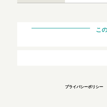
こ
プライバシーポリシー