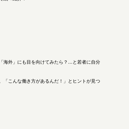
「海外」にも目を向けてみたら？…と若者に自分
。「こんな働き方があるんだ！」とヒントが見つ