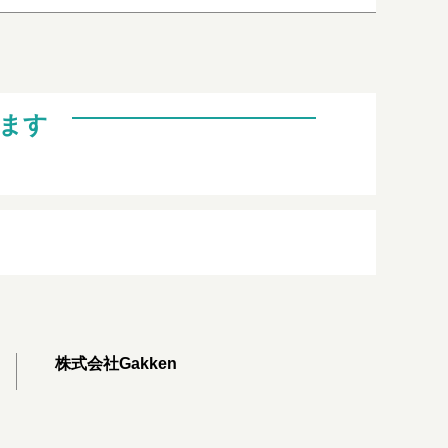
ます
株式会社Gakken