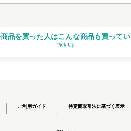
の商品を買った人はこんな商品も買ってい
Pick Up
ご利用ガイド
特定商取引法に基づく表示