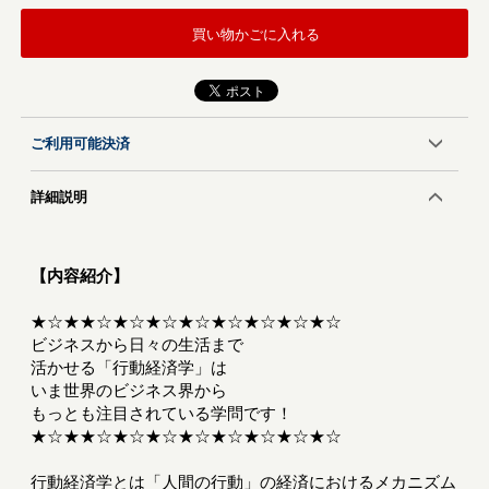
買い物かごに入れる
ご利用可能決済
詳細説明
【内容紹介】
★☆★★☆★☆★☆★☆★☆★☆★☆★☆
ビジネスから日々の生活まで
活かせる「行動経済学」は
いま世界のビジネス界から
もっとも注目されている学問です！
★☆★★☆★☆★☆★☆★☆★☆★☆★☆
行動経済学とは「人間の行動」の経済におけるメカニズム