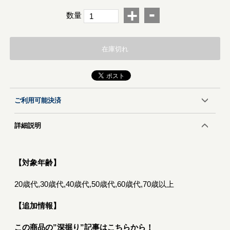
-
+
数量
在庫切れ
ご利用可能決済
詳細説明
【対象年齢】
20歳代,30歳代,40歳代,50歳代,60歳代,70歳以上
【追加情報】
この商品の”深掘り”記事はこちらから！