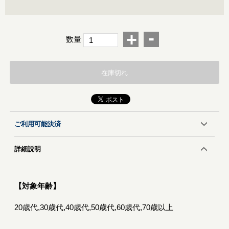
-
+
数量
在庫切れ
ご利用可能決済
詳細説明
【対象年齢】
20歳代,30歳代,40歳代,50歳代,60歳代,70歳以上