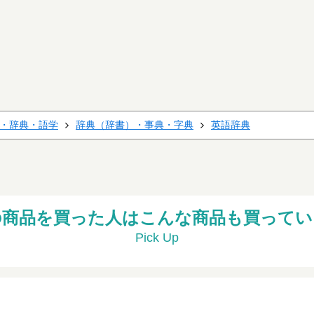
・辞典・語学
辞典（辞書）・事典・字典
英語辞典
の商品を買った人はこんな商品も買ってい
Pick Up