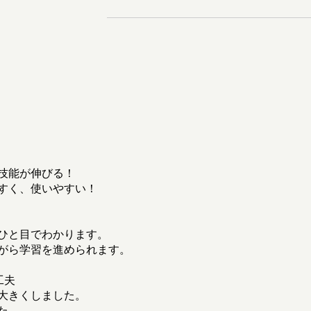
技能が伸びる！
すく、使いやすい！
ひと目でわかります。
がら学習を進められます。
工夫
大きくしました。
た。