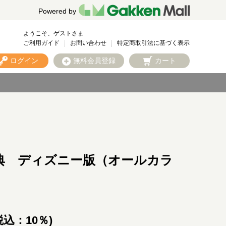
Powered by
ようこそ、ゲストさま
ご利用ガイド
お問い合わせ
特定商取引法に基づく表示
ログイン
無料会員登録
カート
典 ディズニー版（オールカラ
税込：10％)