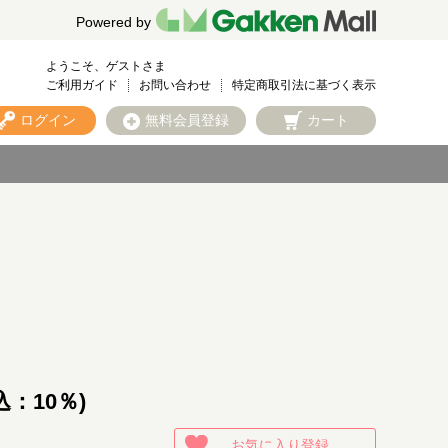
Powered by
ようこそ、ゲストさま
ご利用ガイド
お問い合わせ
特定商取引法に基づく表示
ログイン
無料会員登録
カート
込：10％)
お気に入り登録