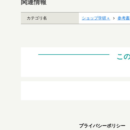
関連情報
カテゴリ名
ショップ学研＋
参考書
こ
プライバシーポリシー