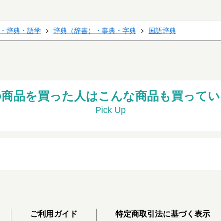
・辞典・語学
辞典（辞書）・事典・字典
国語辞典
の商品を買った人はこんな商品も買ってい
Pick Up
ご利用ガイド
特定商取引法に基づく表示