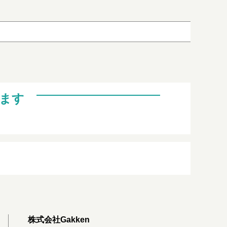
ます
株式会社Gakken