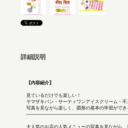
詳細説明
【内容紹介】
見ているだけでも楽しい！
ヤマザキパン・サーティワンアイスクリーム・不
写真を見ながら楽しく、図形の基本の学習ができ
――――――――――――――――――――――
大人気のお店の人気メニューの写真を見ながら、