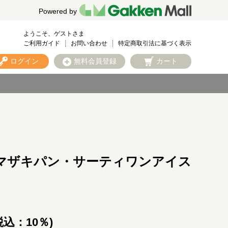
Powered by
ようこそ、ゲストさま
ご利用ガイド
お問い合わせ
特定商取引法に基づく表示
ログイン
無料会員登録
カート
マザキパン・サーティワンアイス
税込：10％)