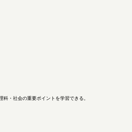
理科・社会の重要ポイントを学習できる。