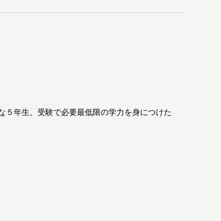
な５年生、受験で必要最低限の学力を身につけた