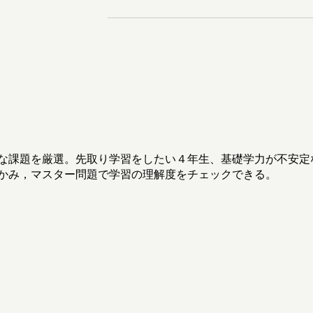
な課題を厳選。先取り学習をしたい４年生、基礎学力が不安定
かみ，マスター問題で学習の理解度をチェックできる。