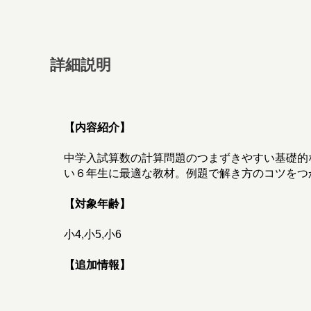
詳細説明
【内容紹介】
中学入試算数の計算問題のつまずきやすい基礎的
い６年生に最適な教材。例題で解き方のコツをつ
【対象年齢】
小4,小5,小6
【追加情報】