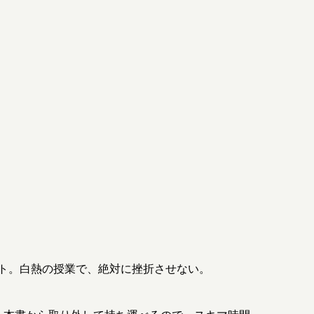
ト。白熱の授業で、絶対に挫折させない。