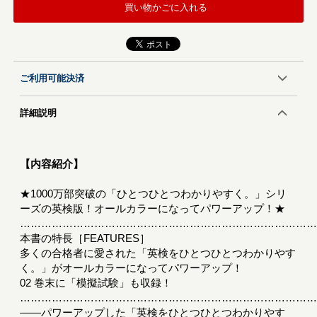
買い物かごに入れる
ご利用可能決済
詳細説明
【内容紹介】
★1000万部突破の「ひとつひとつわかりやすく。」シリ
ーズの英検版！オールカラーになってパワーアップ！★
………………………………………………………………………
本書の特長［FEATURES］
多くの合格者に愛された「英検をひとつひとつわかりやす
く。」がオールカラーになってパワーアップ！
02 巻末に「模擬試験」も収録！
………………………………………………………………………
――パワーアップした「英検をひとつひとつわかりやす