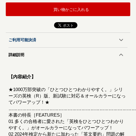
買い物かごに入れる
ご利用可能決済
詳細説明
【内容紹介】
★1000万部突破の「ひとつひとつわかりやすく。」シリ
ーズの英検（R）版、新試験に対応＆オールカラーになっ
てパワーアップ！★
………………………………………………………………………
本書の特長［FEATURES］
01 多くの合格者に愛された「英検をひとつひとつわかり
やすく。」がオールカラーになってパワーアップ！
02 2024年検定から新たに加わった「英文要約」問題の解