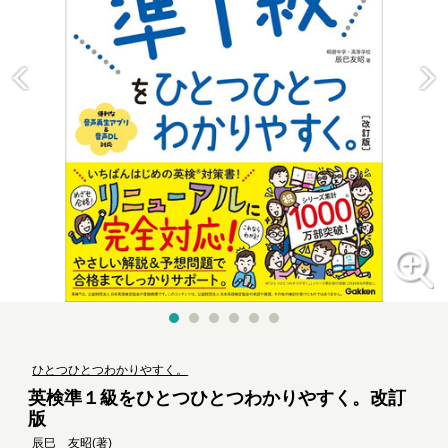
ひとつひとつわかりやすく。
英検準１級をひとつひとつわかりやすく。改訂
版
辰巳 友昭
(著)