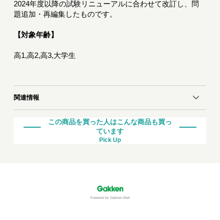
2024年度以降の試験リニューアルに合わせて改訂し、問
題追加・再編集したものです。
【対象年齢】
高1,高2,高3,大学生
関連情報
この商品を買った人はこんな商品も買っ
ています
Pick Up
Powered by Gakken Mall